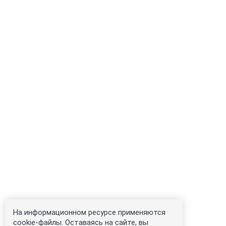
На информационном ресурсе применяются
cookie-файлы. Оставаясь на сайте, вы