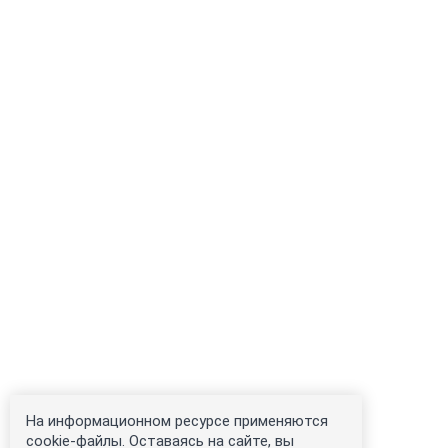
На информационном ресурсе применяются
cookie-файлы. Оставаясь на сайте, вы